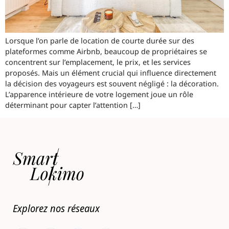
Lorsque l’on parle de location de courte durée sur des
plateformes comme Airbnb, beaucoup de propriétaires se
concentrent sur l’emplacement, le prix, et les services
proposés. Mais un élément crucial qui influence directement
la décision des voyageurs est souvent négligé : la décoration.
L’apparence intérieure de votre logement joue un rôle
déterminant pour capter l’attention […]
Explorez nos réseaux