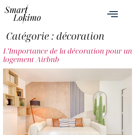
Catégorie :
décoration
L’Importance de la décoration pour un
logement Airbnb