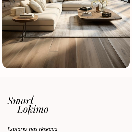
Explorez nos réseaux