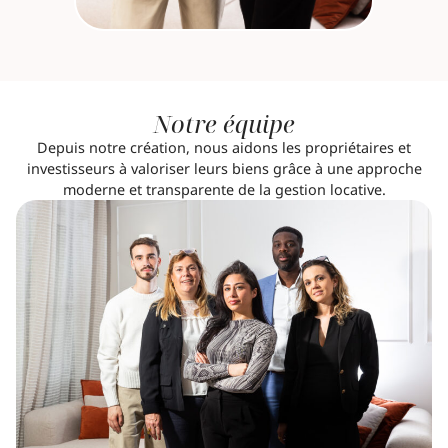
Notre équipe
Depuis notre création, nous aidons les propriétaires et
investisseurs à valoriser leurs biens grâce à une approche
moderne et transparente de la gestion locative.