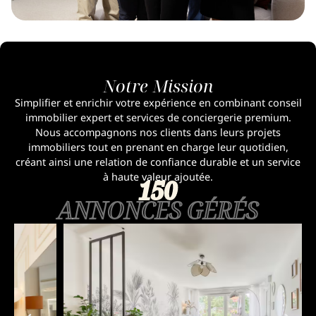
Notre Mission
Simplifier et enrichir votre expérience en combinant conseil
immobilier expert et services de conciergerie premium.
Nous accompagnons nos clients dans leurs projets
immobiliers tout en prenant en charge leur quotidien,
créant ainsi une relation de confiance durable et un service
à haute valeur ajoutée.
150
ANNONCES GÉRÉS