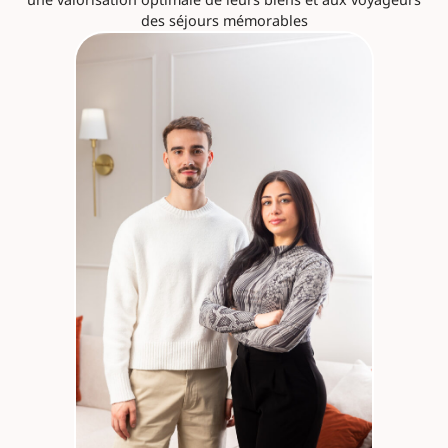
des séjours mémorables