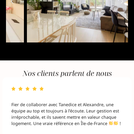
Nos clients parlent de nous
Fier de collaborer avec Tanedice et Alexandre, une
équipe au top et toujours à l’écoute. Leur gestion est
irréprochable, et ils savent mettre en valeur chaque
logement. Une vraie référence en Île-de-France
!