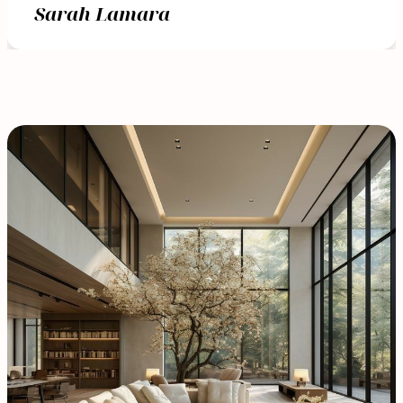
Sarah Lamara