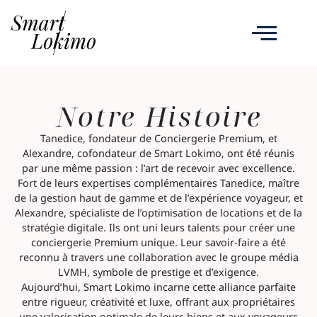
Notre Histoire
Tanedice, fondateur de Conciergerie Premium, et
Alexandre, cofondateur de Smart Lokimo, ont été réunis
par une même passion : l’art de recevoir avec excellence.
Fort de leurs expertises complémentaires Tanedice, maître
de la gestion haut de gamme et de l’expérience voyageur, et
Alexandre, spécialiste de l’optimisation de locations et de la
stratégie digitale. Ils ont uni leurs talents pour créer une
conciergerie Premium unique. Leur savoir-faire a été
reconnu à travers une collaboration avec le groupe média
LVMH, symbole de prestige et d’exigence.
Aujourd’hui, Smart Lokimo incarne cette alliance parfaite
entre rigueur, créativité et luxe, offrant aux propriétaires
une valorisation optimale de leurs biens et aux voyageurs