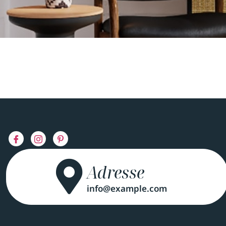
Adresse
info@example.com