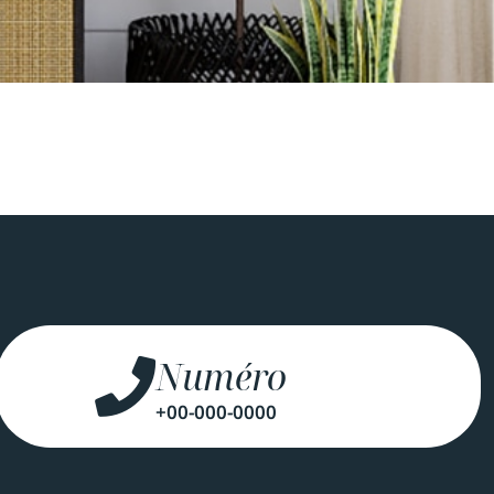
Numéro
+00-000-0000