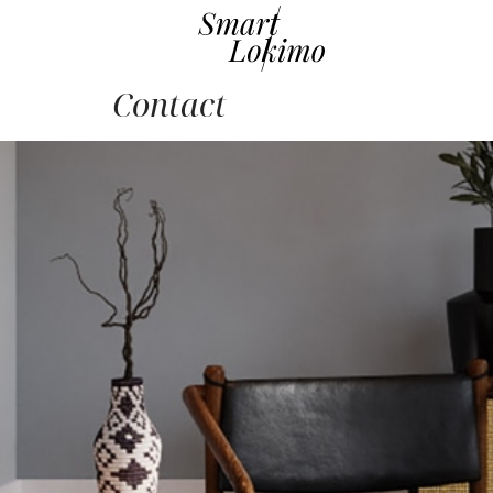
Contact