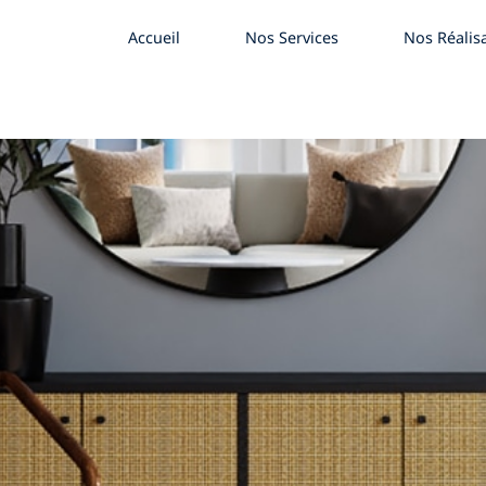
Accueil
Nos Services
Nos Réalis