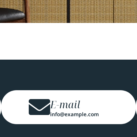
E-mail
info@example.com